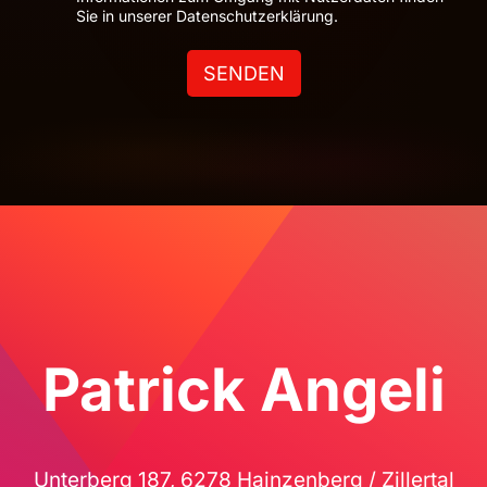
Sie in unserer Datenschutzerklärung.
SENDEN
Patrick Angeli
Unterberg 187, 6278 Hainzenberg / Zillertal