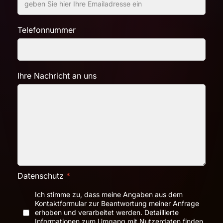
Telefonnummer
Ihre Nachricht an uns
Datenschutz
*
Ich stimme zu, dass meine Angaben aus dem
Kontaktformular zur Beantwortung meiner Anfrage
erhoben und verarbeitet werden. Detaillierte
Informationen zum Umgang mit Nutzerdaten finden