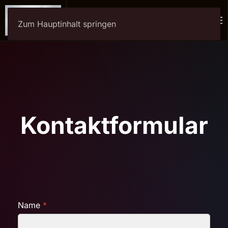
Menü
Zum Hauptinhalt springen
Kontaktformular
Name
*